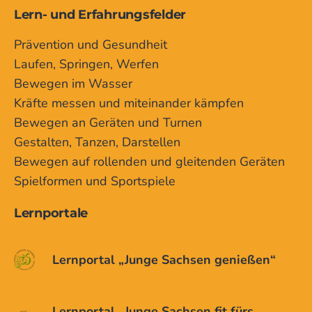
Lern- und Erfahrungsfelder
Prävention und Gesundheit
Laufen, Springen, Werfen
Bewegen im Wasser
Kräfte messen und miteinander kämpfen
Bewegen an Geräten und Turnen
Gestalten, Tanzen, Darstellen
Bewegen auf rollenden und gleitenden Geräten
Spielformen und Sportspiele
Lernportale
Lernportal „Junge Sachsen genießen“
Lernportal „Junge Sachsen fit fürs