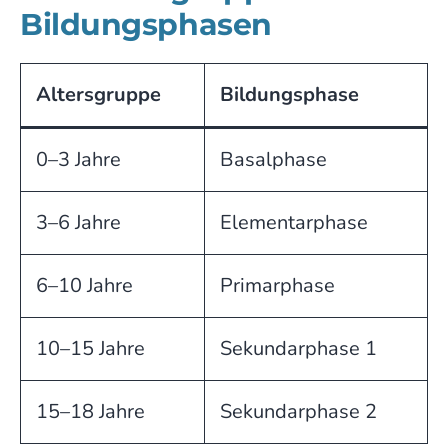
Bildungsphasen
Altersgruppe
Bildungsphase
0–3 Jahre
Basalphase
3–6 Jahre
Elementarphase
6–10 Jahre
Primarphase
10–15 Jahre
Sekundarphase 1
15–18 Jahre
Sekundarphase 2