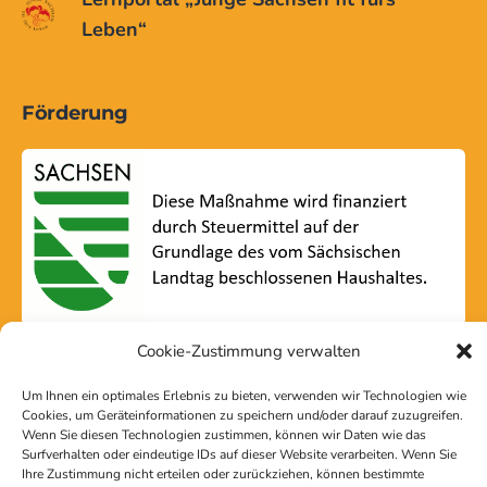
Leben“
Förderung
Cookie-Zustimmung verwalten
Um Ihnen ein optimales Erlebnis zu bieten, verwenden wir Technologien wie
Cookies, um Geräteinformationen zu speichern und/oder darauf zuzugreifen.
Wenn Sie diesen Technologien zustimmen, können wir Daten wie das
Surfverhalten oder eindeutige IDs auf dieser Website verarbeiten. Wenn Sie
© 2026 LSJ Sachsen
Ihre Zustimmung nicht erteilen oder zurückziehen, können bestimmte