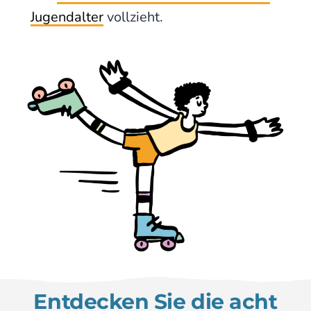
Jugend­alter
vollzieht.
Entdecken Sie die acht