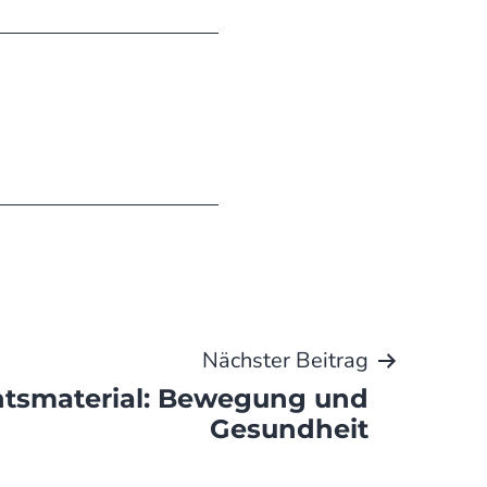
Nächster Beitrag
htsmaterial: Bewegung und
Gesundheit