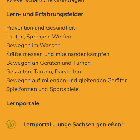
Lern- und Erfahrungsfelder
Prävention und Gesundheit
Laufen, Springen, Werfen
Bewegen im Wasser
Kräfte messen und miteinander kämpfen
Bewegen an Geräten und Turnen
Gestalten, Tanzen, Darstellen
Bewegen auf rollenden und gleitenden Geräten
Spielformen und Sportspiele
Lernportale
Lernportal „Junge Sachsen genießen“