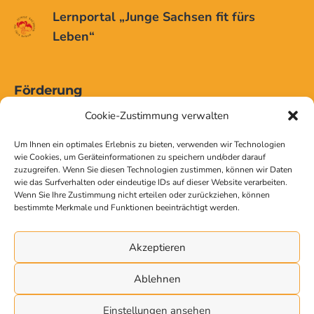
Lernportal „Junge Sachsen fit fürs
Leben“
Förderung
Cookie-Zustimmung verwalten
Um Ihnen ein optimales Erlebnis zu bieten, verwenden wir Technologien
wie Cookies, um Geräteinformationen zu speichern und/oder darauf
zuzugreifen. Wenn Sie diesen Technologien zustimmen, können wir Daten
wie das Surfverhalten oder eindeutige IDs auf dieser Website verarbeiten.
Wenn Sie Ihre Zustimmung nicht erteilen oder zurückziehen, können
bestimmte Merkmale und Funktionen beeinträchtigt werden.
Akzeptieren
Ablehnen
Einstellungen ansehen