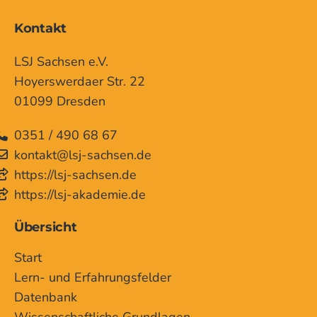
Kontakt
LSJ Sachsen e.V.
Hoyerswerdaer Str. 22
01099 Dresden
0351 / 490 68 67
kontakt@lsj-sachsen.de
https://lsj-sachsen.de
https://lsj-akademie.de
Übersicht
Start
Lern- und Erfahrungsfelder
Datenbank
Wissenschaftliche Grundlagen