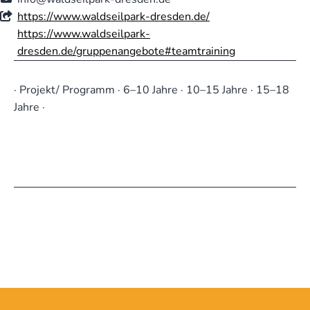
https://www.waldseilpark-dresden.de/
https://www.waldseilpark-
dresden.de/gruppenangebote#teamtraining
· Projekt/ Programm · 6–10 Jahre · 10–15 Jahre · 15–18
Jahre ·