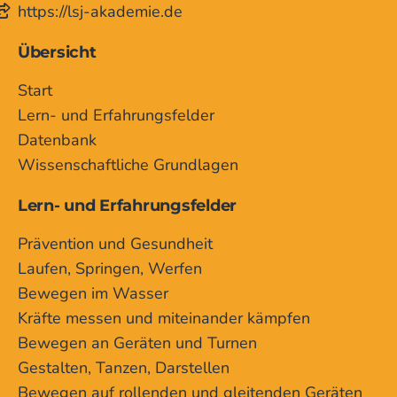
https://lsj-akademie.de
Übersicht
Start
Lern- und Erfahrungsfelder
Datenbank
Wissenschaftliche Grundlagen
Lern- und Erfahrungsfelder
Prävention und Gesundheit
Laufen, Springen, Werfen
Bewegen im Wasser
Kräfte messen und miteinander kämpfen
Bewegen an Geräten und Turnen
Gestalten, Tanzen, Darstellen
Bewegen auf rollenden und gleitenden Geräten