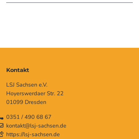
Kontakt
LSJ Sachsen e.V.
Hoyerswerdaer Str. 22
01099 Dresden
0351 / 490 68 67
kontakt@lsj-sachsen.de
https://lsj-sachsen.de