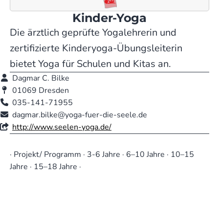
Kinder-Yoga
Die ärztlich geprüfte Yogalehrerin und
zertifizierte Kinderyoga-Übungsleiterin
bietet Yoga für Schulen und Kitas an.
Dagmar C. Bilke
01069 Dresden
035-141-71955
dagmar.bilke@yoga-fuer-die-seele.de
http://www.seelen-yoga.de/
· Projekt/ Programm · 3-6 Jahre · 6–10 Jahre · 10–15
Jahre · 15–18 Jahre ·