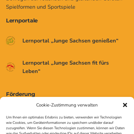
Spielformen und Sportspiele
Lernportale
Lernportal „Junge Sachsen genießen“
Lernportal „Junge Sachsen fit fürs
Leben“
Förderung
Cookie-Zustimmung verwalten
Um Ihnen ein optimales Erlebnis zu bieten, verwenden wir Technologien
wie Cookies, um Geräteinformationen zu speichern und/oder darauf
zuzugreifen. Wenn Sie diesen Technologien zustimmen, können wir Daten
wie das Surfverhalten oder eindeutige IDs auf dieser Website verarbeiten.