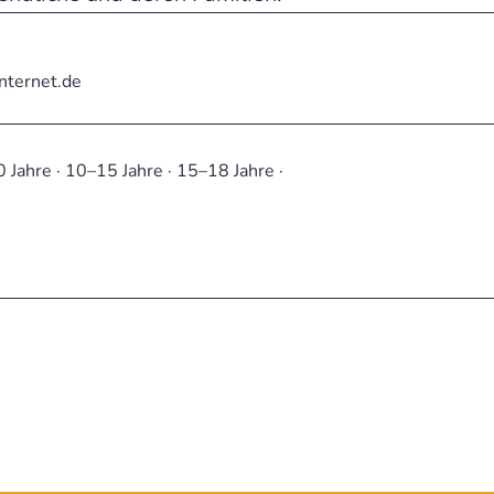
nternet.de
10 Jahre · 10–15 Jahre · 15–18 Jahre ·